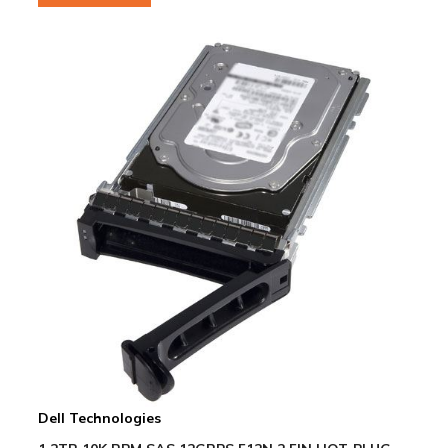
Dell Technologies