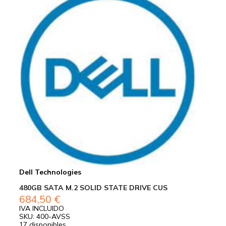
Dell Technologies
480GB SATA M.2 SOLID STATE DRIVE CUS
684,50
€
IVA INCLUIDO
SKU: 400-AVSS
17 disponibles