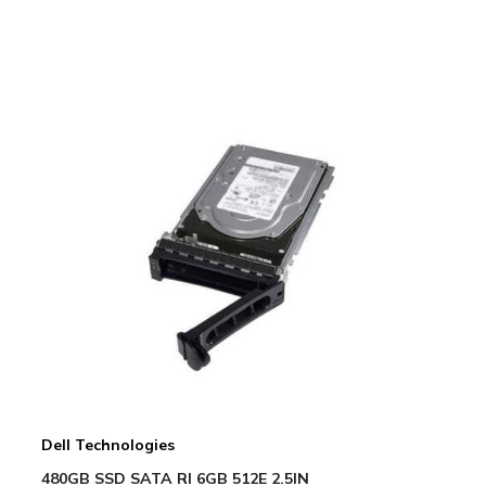
Dell Technologies
480GB SSD SATA RI 6GB 512E 2.5IN