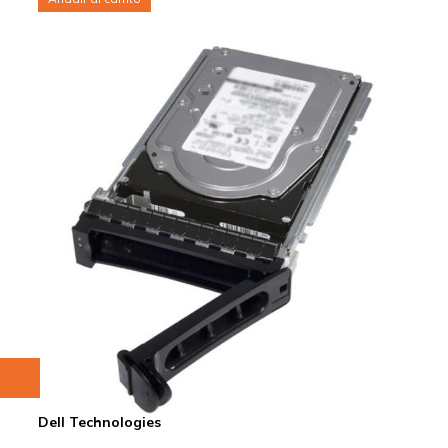
Dell Technologies