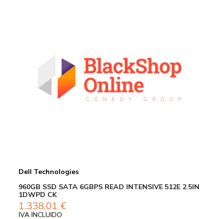
Dell Technologies
960GB SSD SATA 6GBPS READ INTENSIVE 512E 2.5IN
1DWPD CK
1.338,01
€
IVA INCLUIDO