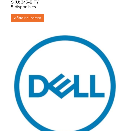
SKU: 345-BJTY
5 disponibles
Añadir al carrito