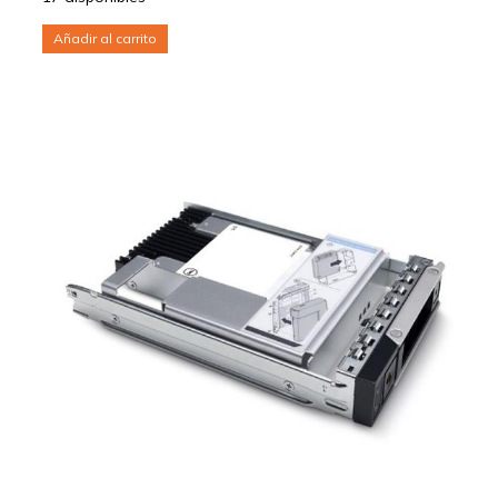
Añadir al carrito