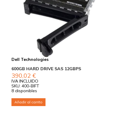
Dell Technologies
600GB HARD DRIVE SAS 12GBPS
390,02
€
IVA INCLUIDO
SKU: 400-BIFT
8 disponibles
Añadir al carrito