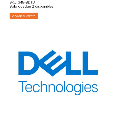
SKU: 345-BDTD
Solo quedan 2 disponibles
Añadir al carrito