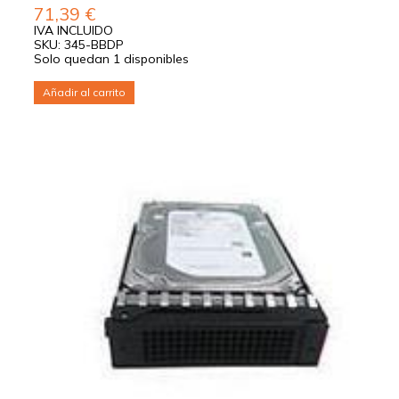
71,39
€
IVA INCLUIDO
SKU: 345-BBDP
Solo quedan 1 disponibles
Añadir al carrito