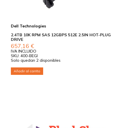
Dell Technologies
2.4TB 10K RPM SAS 12GBPS 512E 2.5IN HOT-PLUG
DRIVE
657,16
€
IVA INCLUIDO
SKU: 400-BEGI
Solo quedan 2 disponibles
Añadir al carrito