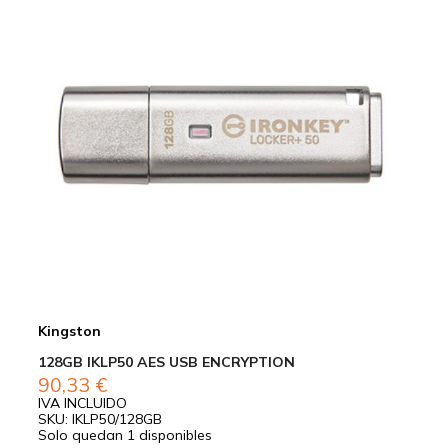
Kingston
128GB IKLP50 AES USB ENCRYPTION
90,33
€
IVA INCLUIDO
SKU: IKLP50/128GB
Solo quedan 1 disponibles