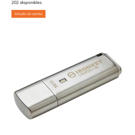
202 disponibles
Añadir al carrito