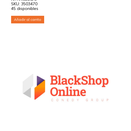
SKU: 3503470
45 disponibles
Añadir al carrito