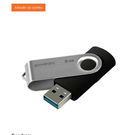
Añadir al carrito