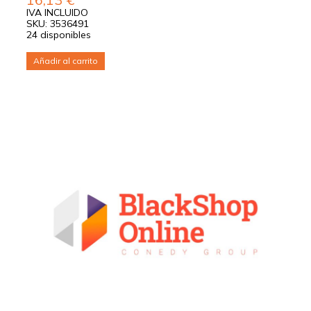
IVA INCLUIDO
SKU: 3536491
24 disponibles
Añadir al carrito