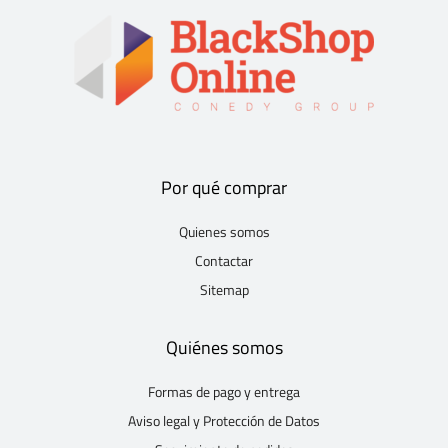
Por qué comprar
Quienes somos
Contactar
Sitemap
Quiénes somos
Formas de pago y entrega
Aviso legal y Protección de Datos