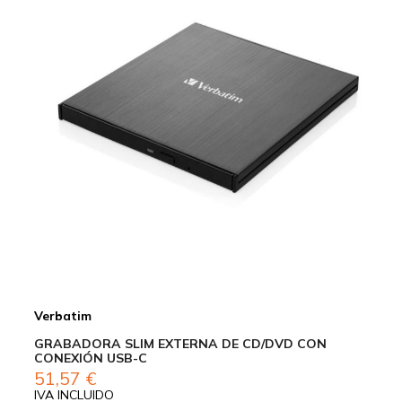
Verbatim
GRABADORA SLIM EXTERNA DE CD/DVD CON
CONEXIÓN USB-C
51,57
€
IVA INCLUIDO