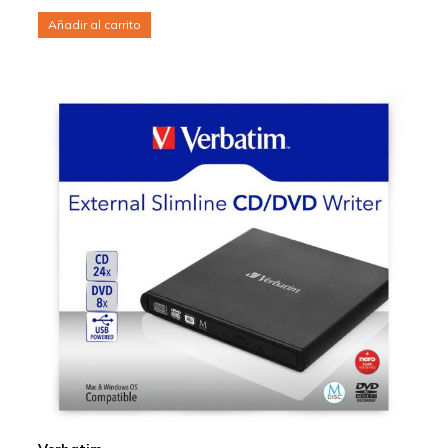
Añadir al carrito