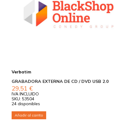
Verbatim
GRABADORA EXTERNA DE CD / DVD USB 2.0
29,51
€
IVA INCLUIDO
SKU: 53504
24 disponibles
Añadir al carrito