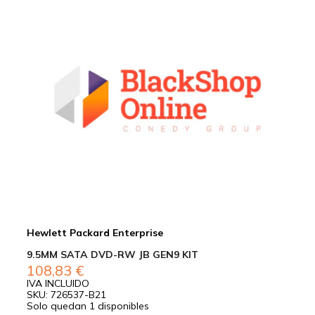
Hewlett Packard Enterprise
9.5MM SATA DVD-RW JB GEN9 KIT
108,83
€
IVA INCLUIDO
SKU: 726537-B21
Solo quedan 1 disponibles