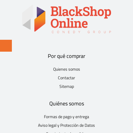
Por qué comprar
Quienes somos
Contactar
Sitemap
Quiénes somos
Formas de pago y entrega
Aviso legal y Protección de Datos