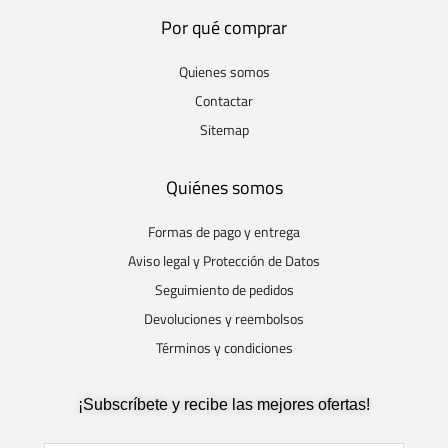
Por qué comprar
Quienes somos
Contactar
Sitemap
Quiénes somos
Formas de pago y entrega
Aviso legal y Protección de Datos
Seguimiento de pedidos
Devoluciones y reembolsos
Términos y condiciones
¡Subscríbete y recibe las mejores ofertas!