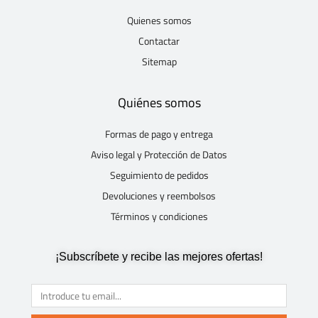
Quienes somos
Contactar
Sitemap
Quiénes somos
Formas de pago y entrega
Aviso legal y Protección de Datos
Seguimiento de pedidos
Devoluciones y reembolsos
Términos y condiciones
¡Subscríbete y recibe las mejores ofertas!