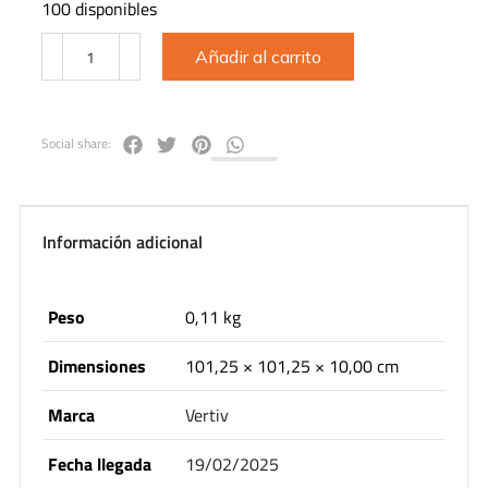
100 disponibles
Añadir al carrito
Social share:
Información adicional
Peso
0,11 kg
Dimensiones
101,25 × 101,25 × 10,00 cm
Marca
Vertiv
Fecha llegada
19/02/2025