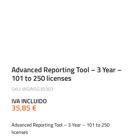
Advanced Reporting Tool – 3 Year –
101 to 250 licenses
SKU: WGINSG30303
IVA INCLUIDO
35,85
€
Advanced Reporting Tool – 3 Year – 101 to 250
licenses