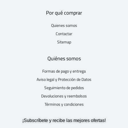
Por qué comprar
Quienes somos
Contactar
Sitemap
Quiénes somos
Formas de pago y entrega
Aviso legal y Protección de Datos
Seguimiento de pedidos
Devoluciones y reembolsos
Términos y condiciones
¡Subscríbete y recibe las mejores ofertas!