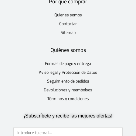
Por qué comprar
Quienes somos
Contactar
Sitemap
Quiénes somos
Formas de pago y entrega
Aviso legal y Protección de Datos
Seguimiento de pedidos
Devoluciones y reembolsos
Términos y condiciones
¡Subscríbete y recibe las mejores ofertas!