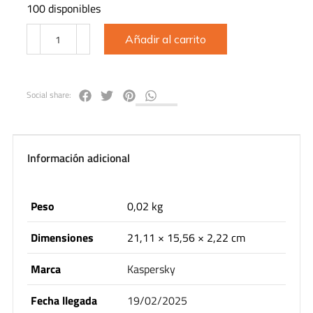
100 disponibles
Añadir al carrito
Social share:
Información adicional
Peso
0,02 kg
Dimensiones
21,11 × 15,56 × 2,22 cm
Marca
Kaspersky
Fecha llegada
19/02/2025