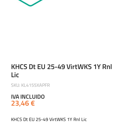
KHCS Dt EU 25-49 VirtWKS 1Y Rnl
Lic
SKU: KL4155XAPFR
IVA INCLUIDO
23,46
€
KHCS Dt EU 25-49 VirtWKS 1Y Rnl Lic