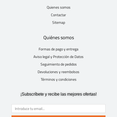
Quienes somos
Contactar
Sitemap
Quiénes somos
Formas de pago y entrega
Aviso legal y Protección de Datos
Seguimiento de pedidos
Devoluciones y reembolsos
Términos y condiciones
¡Subscríbete y recibe las mejores ofertas!