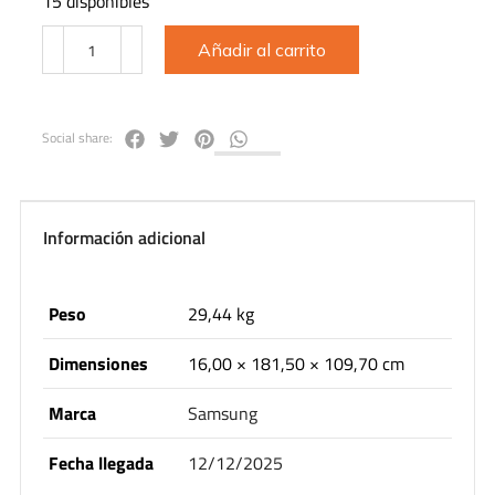
15 disponibles
Añadir al carrito
Social share:
Información adicional
Peso
29,44 kg
Dimensiones
16,00 × 181,50 × 109,70 cm
Marca
Samsung
Fecha llegada
12/12/2025