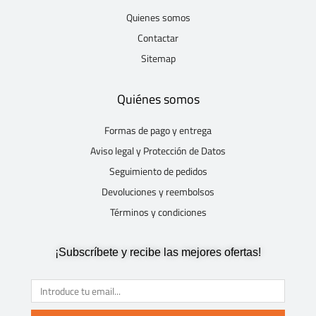
Quienes somos
Contactar
Sitemap
Quiénes somos
Formas de pago y entrega
Aviso legal y Protección de Datos
Seguimiento de pedidos
Devoluciones y reembolsos
Términos y condiciones
¡Subscríbete y recibe las mejores ofertas!