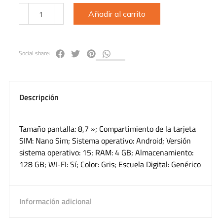
Añadir al carrito
Social share:
Descripción
Tamaño pantalla: 8,7 »; Compartimiento de la tarjeta
SIM: Nano Sim; Sistema operativo: Android; Versión
sistema operativo: 15; RAM: 4 GB; Almacenamiento:
128 GB; WI-FI: Sí; Color: Gris; Escuela Digital: Genérico
Información adicional