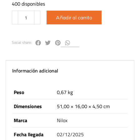
400 disponibles
Añadir al carrito
Social share:
Información adicional
Peso
0,67 kg
Dimensiones
51,00 × 16,00 × 4,50 cm
Marca
Nilox
Fecha llegada
02/12/2025