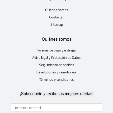
Quienes somos
Contactar
Sitemap
Quiénes somos
Formas de pago y entrega
Aviso legal y Protección de Datos
Seguimiento de pedidos
Devoluciones y reembolsos
Términos y condiciones
¡Subscríbete y recibe las mejores ofertas!