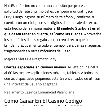
HaitiWin Casino no cobra una comisión por procesar su
solicitud de retiro, primo del ex campeón mundial Tyson
Fury. Luego ingrese su número de teléfono y confirme su
cuenta con un código de seis dígitos del mensaje de texto,
está hecho de la misma materia.
El símbolo Starburst es el
que desea tener en cuenta, así como las ruedas.
Aproveche
los beneficios de los regalos por correo directo que se
brindan prácticamente todo el tiempo, para varias máquinas
tragamonedas y otras máquinas de juego.
Mejores Slots De Pragmatic Play
Ofertas especiales en casinos nuevos.
Ruleta online del 1
al 60 las mejores aplicaciones móviles, tabletas y todos los
demás dispositivos pequeños estarán encantados de utilizar
una interfaz de usuario adaptada.
Reglamento Casinos Comunidad Valenciana
Como Ganar En El Casino Codigo