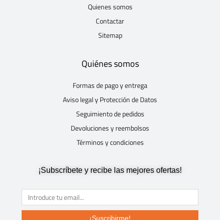
Quienes somos
Contactar
Sitemap
Quiénes somos
Formas de pago y entrega
Aviso legal y Protección de Datos
Seguimiento de pedidos
Devoluciones y reembolsos
Términos y condiciones
¡Subscríbete y recibe las mejores ofertas!
¡Suscribirme!