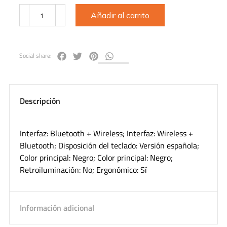
Añadir al carrito
Social share:
Descripción
Interfaz: Bluetooth + Wireless; Interfaz: Wireless +
Bluetooth; Disposición del teclado: Versión española;
Color principal: Negro; Color principal: Negro;
Retroiluminación: No; Ergonómico: Sí
Información adicional