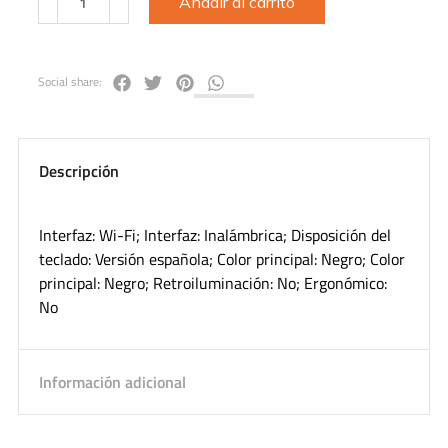
Añadir al carrito
Social share:
Descripción
Interfaz: Wi-Fi; Interfaz: Inalámbrica; Disposición del
teclado: Versión española; Color principal: Negro; Color
principal: Negro; Retroiluminación: No; Ergonómico:
No
Información adicional