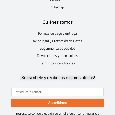
Sitemap
Quiénes somos
Formas de pago y entrega
Aviso legal y Protección de Datos
Seguimiento de pedidos
Devoluciones y reembolsos
Términos y condiciones
¡Subscríbete y recibe las mejores ofertas!
¡Suscribirme!
Ingresa tu correo electrònico en el siguiente formulario y