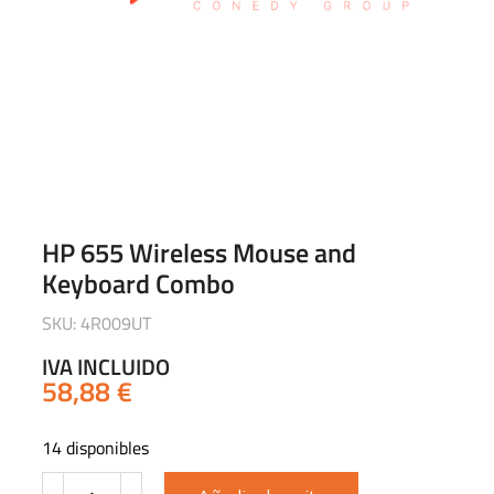
HP 655 Wireless Mouse and
Keyboard Combo
SKU: 4R009UT
IVA INCLUIDO
58,88
€
14 disponibles