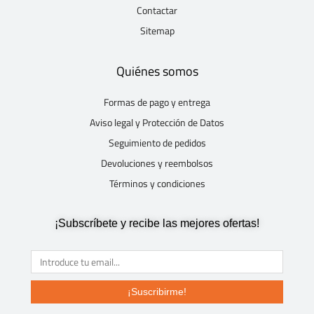
Contactar
Sitemap
Quiénes somos
Formas de pago y entrega
Aviso legal y Protección de Datos
Seguimiento de pedidos
Devoluciones y reembolsos
Términos y condiciones
¡Subscríbete y recibe las mejores ofertas!
¡Suscribirme!