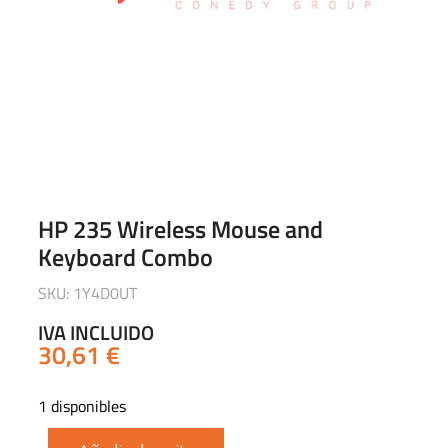
HP 235 Wireless Mouse and
Keyboard Combo
SKU: 1Y4D0UT
IVA INCLUIDO
30,61
€
1 disponibles