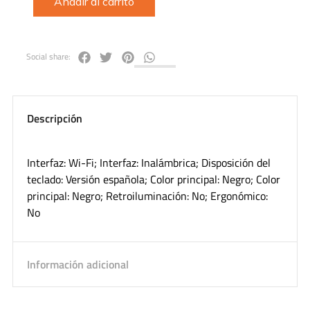
Añadir al carrito
Social share:
Descripción
Interfaz: Wi-Fi; Interfaz: Inalámbrica; Disposición del
teclado: Versión española; Color principal: Negro; Color
principal: Negro; Retroiluminación: No; Ergonómico:
No
Información adicional