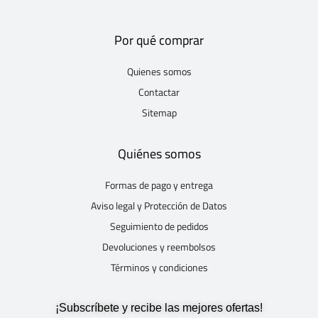
Por qué comprar
Quienes somos
Contactar
Sitemap
Quiénes somos
Formas de pago y entrega
Aviso legal y Protección de Datos
Seguimiento de pedidos
Devoluciones y reembolsos
Términos y condiciones
¡Subscríbete y recibe las mejores ofertas!