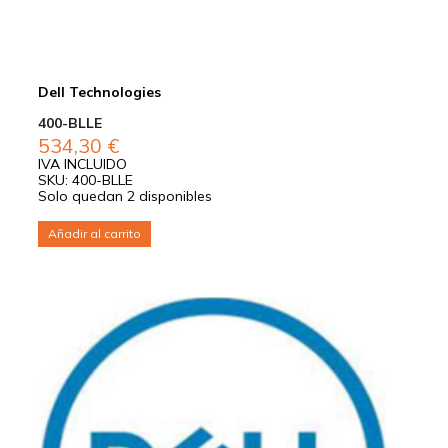
Dell Technologies
400-BLLE
534,30
€
IVA INCLUIDO
SKU: 400-BLLE
Solo quedan 2 disponibles
Añadir al carrito