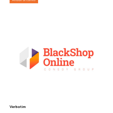
Verbatim