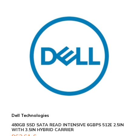
Dell Technologies
480GB SSD SATA READ INTENSIVE 6GBPS 512E 2.5IN
WITH 3.5IN HYBRID CARRIER