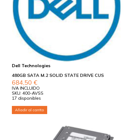
Dell Technologies
480GB SATA M.2 SOLID STATE DRIVE CUS
684,50
€
IVA INCLUIDO
SKU: 400-AVSS
17 disponibles
Añadir al carrito