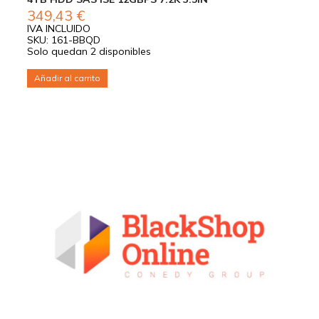
349,43
€
IVA INCLUIDO
SKU: 161-BBQD
Solo quedan 2 disponibles
Añadir al carrito