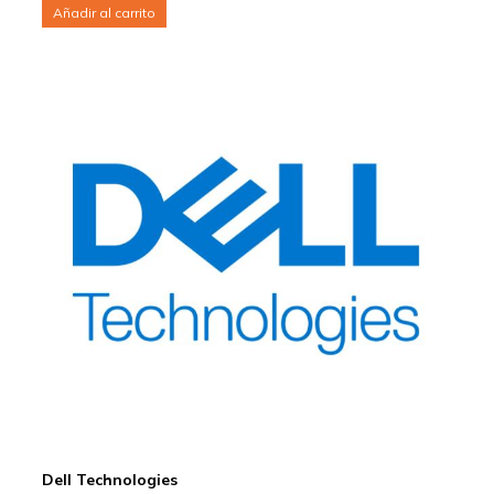
Añadir al carrito
Dell Technologies