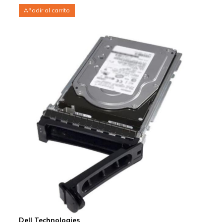
Añadir al carrito
Dell Technologies