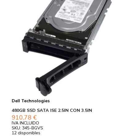
Dell Technologies
480GB SSD SATA ISE 2.5IN CON 3.5IN
910,78
€
IVA INCLUIDO
SKU: 345-BGVS
12 disponibles