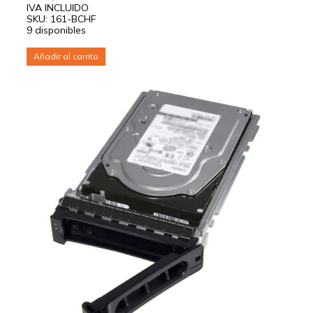
IVA INCLUIDO
SKU: 161-BCHF
9 disponibles
Añadir al carrito