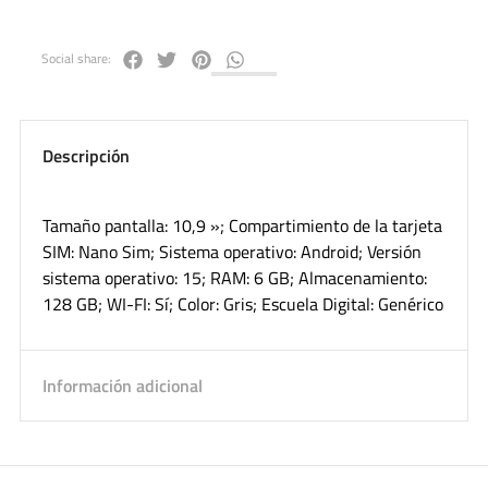
Social share:
Descripción
Tamaño pantalla: 10,9 »; Compartimiento de la tarjeta
SIM: Nano Sim; Sistema operativo: Android; Versión
sistema operativo: 15; RAM: 6 GB; Almacenamiento:
128 GB; WI-FI: Sí; Color: Gris; Escuela Digital: Genérico
Información adicional