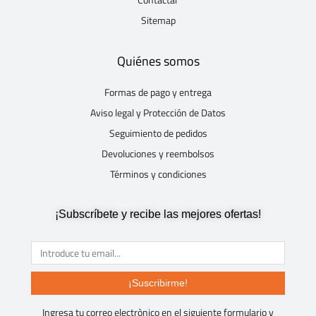
Sitemap
Quiénes somos
Formas de pago y entrega
Aviso legal y Protección de Datos
Seguimiento de pedidos
Devoluciones y reembolsos
Términos y condiciones
¡Subscríbete y recibe las mejores ofertas!
¡Suscribirme!
Ingresa tu correo electrònico en el siguiente formulario y