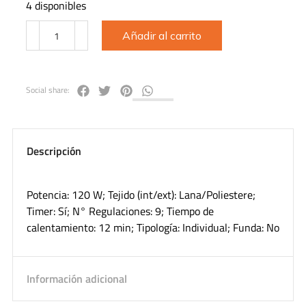
4 disponibles
Añadir al carrito
Social share:
Descripción
Potencia: 120 W; Tejido (int/ext): Lana/Poliestere;
Timer: Sí; N° Regulaciones: 9; Tiempo de
calentamiento: 12 min; Tipología: Individual; Funda: No
Información adicional