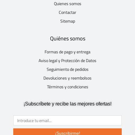
Quienes somos
Contactar
Sitemap
Quiénes somos
Formas de pago y entrega
Aviso legal y Protección de Datos
Seguimiento de pedidos
Devoluciones y reembolsos
Términos y condiciones
¡Subscríbete y recibe las mejores ofertas!
¡Suscribirme!