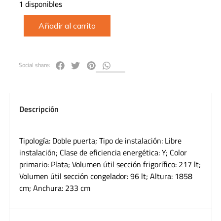
1 disponibles
Añadir al carrito
Social share:
Descripción
Tipología: Doble puerta; Tipo de instalación: Libre
instalación; Clase de eficiencia energética: Y; Color
primario: Plata; Volumen útil sección frigorífico: 217 lt;
Volumen útil sección congelador: 96 lt; Altura: 1858
cm; Anchura: 233 cm