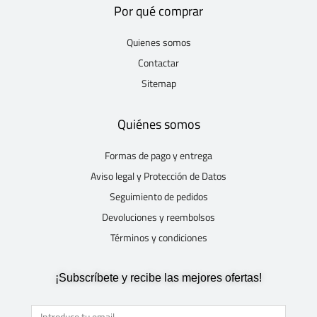
Por qué comprar
Quienes somos
Contactar
Sitemap
Quiénes somos
Formas de pago y entrega
Aviso legal y Protección de Datos
Seguimiento de pedidos
Devoluciones y reembolsos
Términos y condiciones
¡Subscríbete y recibe las mejores ofertas!