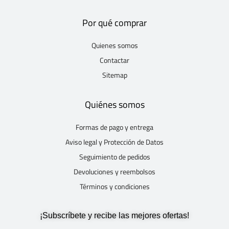
Por qué comprar
Quienes somos
Contactar
Sitemap
Quiénes somos
Formas de pago y entrega
Aviso legal y Protección de Datos
Seguimiento de pedidos
Devoluciones y reembolsos
Términos y condiciones
¡Subscríbete y recibe las mejores ofertas!