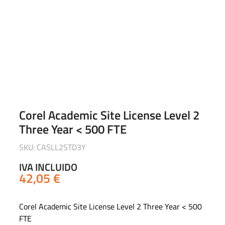
Corel Academic Site License Level 2
Three Year < 500 FTE
SKU: CASLL2STD3Y
IVA INCLUIDO
42,05
€
Corel Academic Site License Level 2 Three Year < 500
FTE