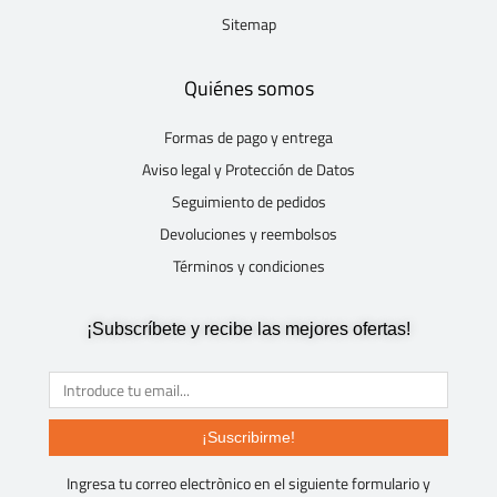
Sitemap
Quiénes somos
Formas de pago y entrega
Aviso legal y Protección de Datos
Seguimiento de pedidos
Devoluciones y reembolsos
Términos y condiciones
¡Subscríbete y recibe las mejores ofertas!
¡Suscribirme!
Ingresa tu correo electrònico en el siguiente formulario y