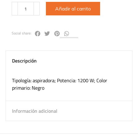
Añadir al carrito
Social share:
Descripción
Tipología: aspiradora; Potencia: 1200 W; Color
primario: Negro
Información adicional