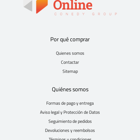
Por qué comprar
Quienes somos
Contactar
Sitemap
Quiénes somos
Formas de pago y entrega
Aviso legal y Protección de Datos
Seguimiento de pedidos
Devoluciones y reembolsos
Términos y condiciones