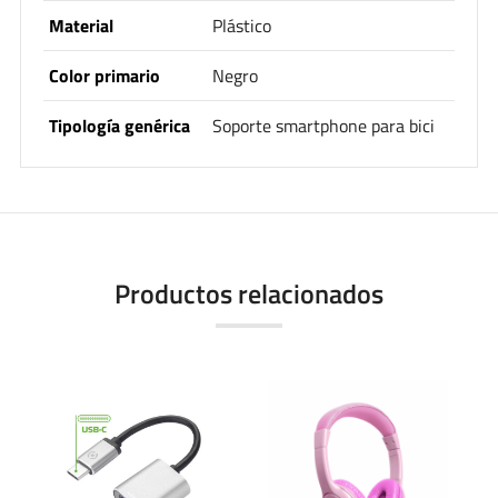
Material
Plástico
Color primario
Negro
Tipología genérica
Soporte smartphone para bici
Productos relacionados