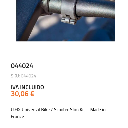
044024
SKU: 044024
IVA INCLUIDO
30,06
€
U.FIX Universal Bike / Scooter Slim Kit – Made in
France