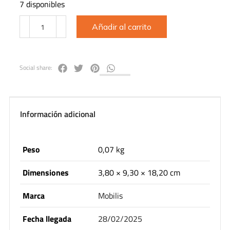
7 disponibles
Añadir al carrito
Social share:
Información adicional
Peso
0,07 kg
Dimensiones
3,80 × 9,30 × 18,20 cm
Marca
Mobilis
Fecha llegada
28/02/2025